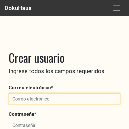
DokuHaus
Crear usuario
Ingrese todos los campos requeridos
Correo electrónico
*
Contraseña
*