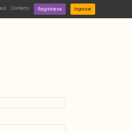
aus
Contacto
Registrarse
Ingresar